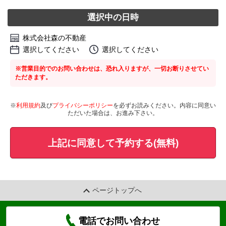
選択中の日時
株式会社森の不動産
選択してください
選択してください
※営業目的でのお問い合わせは、恐れ入りますが、一切お断りさせてい
ただきます。
※
利用規約
及び
プライバシーポリシー
を必ずお読みください。内容に同意い
ただいた場合は、お進み下さい。
上記に同意して予約する(無料)
ページトップへ
電話でお問い合わせ