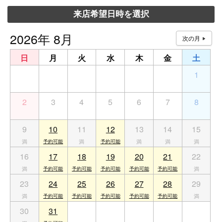
来店希望日時を選択
2026年 8月
日
月
火
水
木
金
土
26
27
28
29
30
31
1
2
3
4
5
6
7
8
9
10
11
12
13
14
15
16
17
18
19
20
21
22
23
24
25
26
27
28
29
30
31
1
2
3
4
5