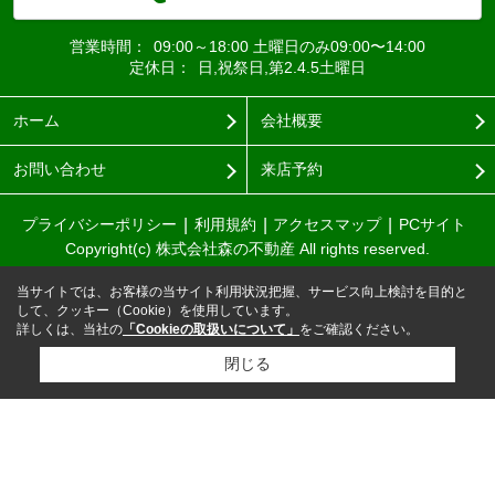
営業時間：
09:00～18:00 土曜日のみ09:00〜14:00
定休日：
日,祝祭日,第2.4.5土曜日
ホーム
会社概要
お問い合わせ
来店予約
プライバシーポリシー
利用規約
アクセスマップ
PCサイト
Copyright(c) 株式会社森の不動産 All rights reserved.
当サイトでは、お客様の当サイト利用状況把握、サービス向上検討を目的と
して、クッキー（Cookie）を使用しています。
詳しくは、当社の
「Cookieの取扱いについて」
をご確認ください。
閉じる