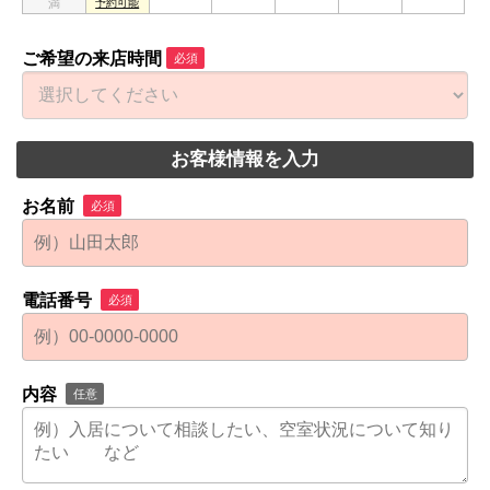
ご希望の来店時間
必須
お客様情報を入力
お名前
必須
電話番号
必須
内容
任意