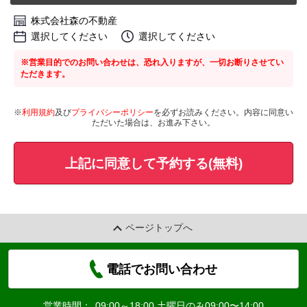
株式会社森の不動産
選択してください
選択してください
※営業目的でのお問い合わせは、恐れ入りますが、一切お断りさせてい
ただきます。
※
利用規約
及び
プライバシーポリシー
を必ずお読みください。内容に同意い
ただいた場合は、お進み下さい。
上記に同意して予約する(無料)
ページトップへ
電話でお問い合わせ
営業時間：
09:00～18:00 土曜日のみ09:00〜14:00