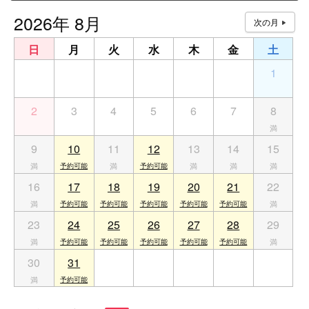
2026年 8月
日
月
火
水
木
金
土
26
27
28
29
30
31
1
2
3
4
5
6
7
8
9
10
11
12
13
14
15
16
17
18
19
20
21
22
23
24
25
26
27
28
29
30
31
1
2
3
4
5