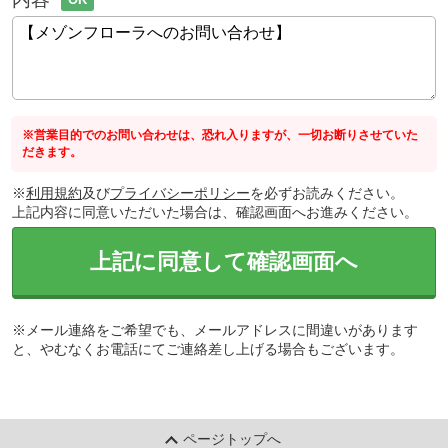
※営業目的でのお問い合わせは、恐れ入りますが、一切お断りさせていた
だきます。
※
利用規約
及び
プライバシーポリシー
を必ずお読みください。
上記内容に同意いただいた場合は、確認画面へお進みください。
上記に同意して確認画面へ
※メール連絡をご希望でも、メールアドレスに間違いがあります
と、やむなくお電話にてご連絡差し上げる場合もございます。
ページトップへ